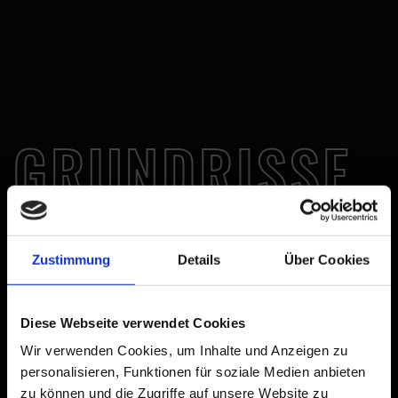
GRUND­RISSE
Zustimmung
Details
Über Cookies
Diese Webseite verwendet Cookies
Wir verwenden Cookies, um Inhalte und Anzeigen zu
personalisieren, Funktionen für soziale Medien anbieten
zu können und die Zugriffe auf unsere Website zu