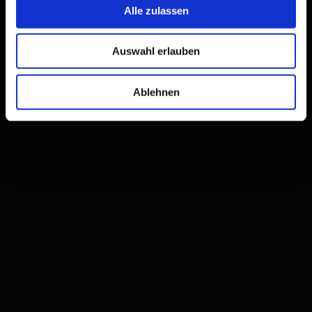
Alle zulassen
Auswahl erlauben
Ablehnen