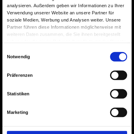
analysieren. Außerdem geben wir Informationen zu Ihrer
Verwendung unserer Website an unsere Partner für
soziale Medien, Werbung und Analysen weiter. Unsere
Partner führen diese Informationen möglicherweise mit
weiteren Daten zusammen, die Sie ihnen bereitgestellt
haben oder die sie im Rahmen Ihrer Nutzung der Dienste
gesammelt haben.
Einwilligungsauswahl
Notwendig
Präferenzen
Statistiken
Marketing